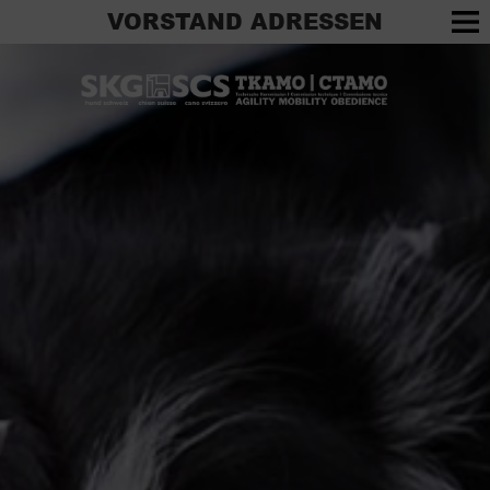
VORSTAND ADRESSEN