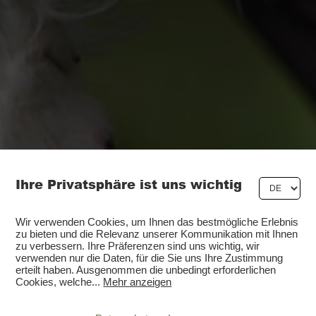
Ihre Privatsphäre ist uns wichtig
Wir verwenden Cookies, um Ihnen das bestmögliche Erlebnis
zu bieten und die Relevanz unserer Kommunikation mit Ihnen
zu verbessern. Ihre Präferenzen sind uns wichtig, wir
verwenden nur die Daten, für die Sie uns Ihre Zustimmung
erteilt haben. Ausgenommen die unbedingt erforderlichen
Cookies, welche
...
Mehr anzeigen