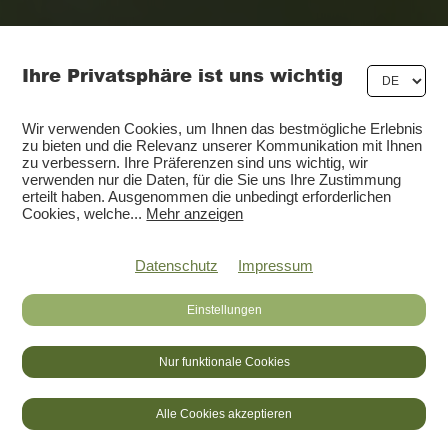
Ihre Privatsphäre ist uns wichtig
Wir verwenden Cookies, um Ihnen das bestmögliche Erlebnis
zu bieten und die Relevanz unserer Kommunikation mit Ihnen
zu verbessern. Ihre Präferenzen sind uns wichtig, wir
verwenden nur die Daten, für die Sie uns Ihre Zustimmung
erteilt haben. Ausgenommen die unbedingt erforderlichen
Cookies, welche
...
Mehr anzeigen
Datenschutz
Impressum
Einstellungen
Nur funktionale Cookies
DE
FR
LOGIN
Alle Cookies akzeptieren