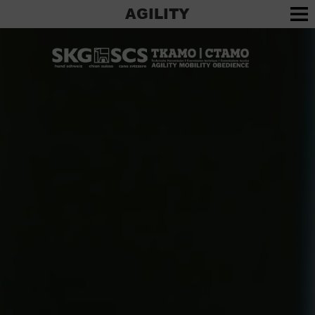
AGILITY