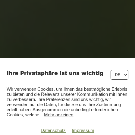
Ihre Privatsphäre ist uns wichtig
Wir verwenden Cookies, um Ihnen das bestmögliche Erlebnis
zu bieten und die Relevanz unserer Kommunikation mit Ihnen
zu verbessern. Ihre Präferenzen sind uns wichtig, wir
verwenden nur die Daten, für die Sie uns Ihre Zustimmung
erteilt haben. Ausgenommen die unbedingt erforderlichen
Cookies, welche
...
Mehr anzeigen
Datenschutz
Impressum