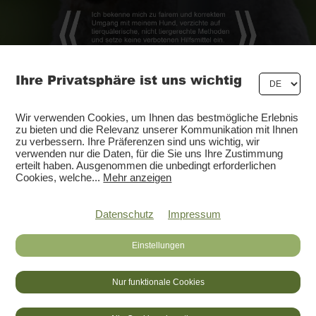
Ihre Privatsphäre ist uns wichtig
Wir verwenden Cookies, um Ihnen das bestmögliche Erlebnis
zu bieten und die Relevanz unserer Kommunikation mit Ihnen
zu verbessern. Ihre Präferenzen sind uns wichtig, wir
verwenden nur die Daten, für die Sie uns Ihre Zustimmung
erteilt haben. Ausgenommen die unbedingt erforderlichen
Cookies, welche
...
Mehr anzeigen
Datenschutz
Impressum
Einstellungen
Nur funktionale Cookies
DE
FR
LOGIN