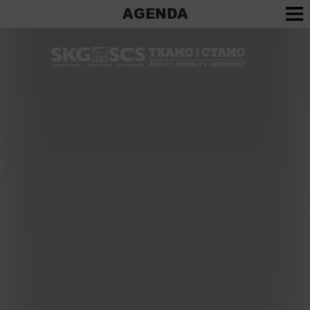
AGENDA