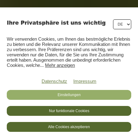
Ihre Privatsphäre ist uns wichtig
Wir verwenden Cookies, um Ihnen das bestmögliche Erlebnis
zu bieten und die Relevanz unserer Kommunikation mit Ihnen
zu verbessern. Ihre Präferenzen sind uns wichtig, wir
verwenden nur die Daten, für die Sie uns Ihre Zustimmung
erteilt haben. Ausgenommen die unbedingt erforderlichen
Cookies, welche
...
Mehr anzeigen
Datenschutz
Impressum
Einstellungen
Nur funktionale Cookies
DE
FR
LOGIN
Alle Cookies akzeptieren