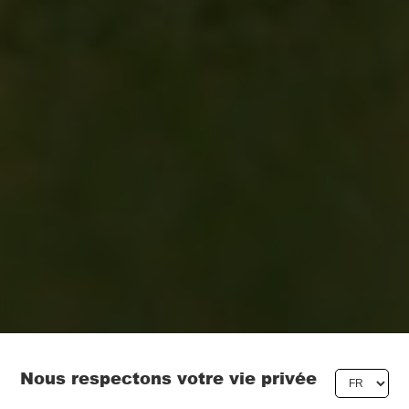
Nous respectons votre vie privée